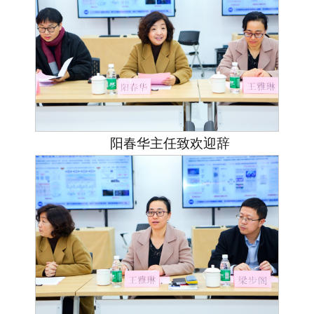
阳春华主任致欢迎辞