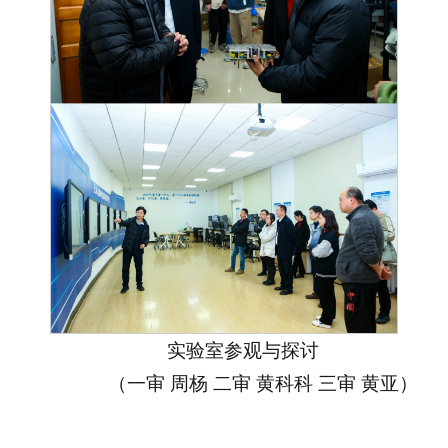
实验室参观与探讨
（一审 周杨 二审 黄科科 三审 黄亚）