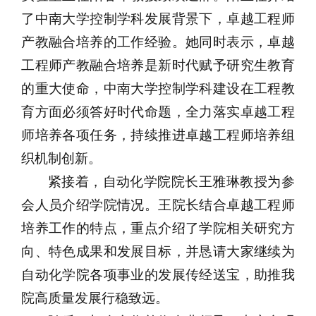
了中南大学控制学科发展背景下，卓越工程师
产教融合培养的工作经验。她同时表示，卓越
工程师产教融合培养是新时代赋予研究生教育
的重大使命，中南大学控制学科建设在工程教
育方面必须答好时代命题，全力落实卓越工程
师培养各项任务，持续推进卓越工程师培养组
织机制创新。
紧接着，自动化学院院长王雅琳教授为参
会人员介绍学院情况。王院长结合卓越工程师
培养工作的特点，重点介绍了学院相关研究方
向、特色成果和发展目标，并恳请大家继续为
自动化学院各项事业的发展传经送宝，助推我
院高质量发展行稳致远。