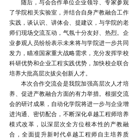
随后，与会合作单位企业领导、专家参观
了学院相关实验室，并结合自身产教融合工作
实践，谈认识、讲体会、提建议，与学院的老
师们现场交流互动，气氛十分友好、热烈。企
业参观人员纷纷表示未来将与学院进一步共同
发力，瞄准国家重大战略需求，充分发挥学校
科研优势和企业工程实践优势，加快校企联合
培养大批高层次拔尖创新人才。
本次合作交流会是我院加强高层次人才培
养、促进产教融合方面的有力举措。根据交流
会的研讨成果，自动化学院将进一步与企业增
进沟通、密切配合，不断深化卓越工程师培养
模式改革，以深层次全方位根本性的产教融
合，全面提升新时代卓越工程师自主培养质