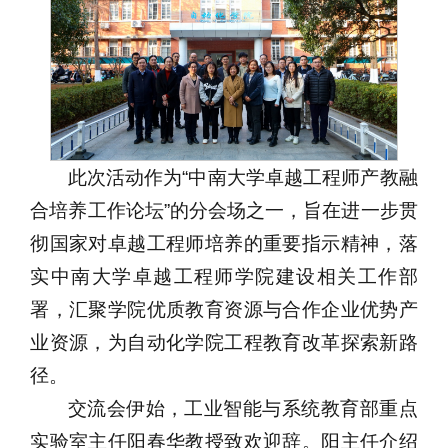
此次活动作为“中南大学卓越工程师产教融
合培养工作论坛”的分会场之一，旨在进一步贯
彻国家对卓越工程师培养的重要指示精神，落
实中南大学卓越工程师学院建设相关工作部
署，汇聚学院优质教育资源与合作企业优势产
业资源，为自动化学院工程教育改革探索新路
径。
交流会伊始，工业智能与系统教育部重点
实验室主任阳春华教授致欢迎辞。阳主任介绍