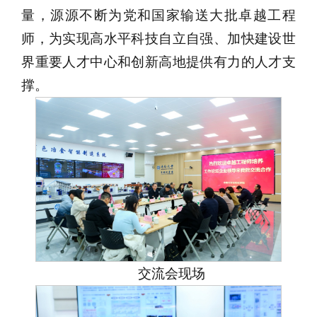
量，源源不断为党和国家输送大批卓越工程
师，为实现高水平科技自立自强、加快建设世
界重要人才中心和创新高地提供有力的人才支
撑。
交流会现场