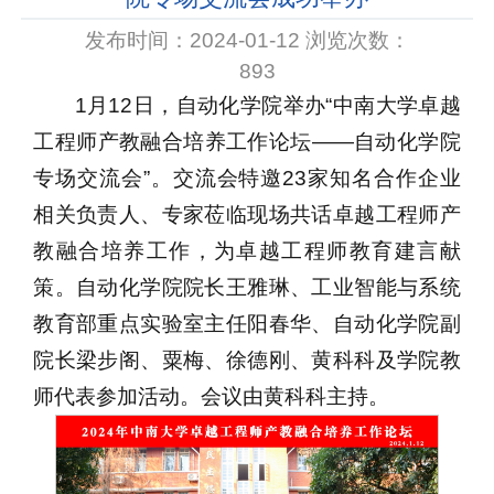
发布时间：2024-01-12 浏览次数：
893
1月12日，自动化学院举办“中南大学卓越
工程师产教融合培养工作论坛——自动化学院
专场交流会”。交流会特邀23家知名合作企业
相关负责人、专家莅临现场共话卓越工程师产
教融合培养工作，为卓越工程师教育建言献
策。自动化学院院长王雅琳、工业智能与系统
教育部重点实验室主任阳春华、自动化学院副
院长梁步阁、粟梅、徐德刚、黄科科及学院教
师代表参加活动。会议由黄科科主持。