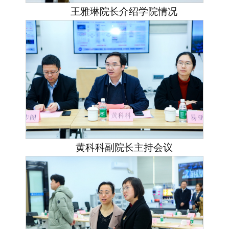
王雅琳院长介绍学院情况
黄科科副院长主持会议