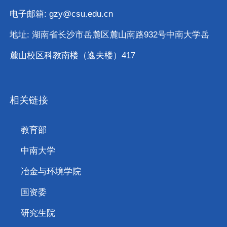
电子邮箱: gzy@csu.edu.cn
地址: 湖南省长沙市岳麓区麓山南路932号中南大学岳
麓山校区科教南楼（逸夫楼）417
相关链接
教育部
中南大学
冶金与环境学院
国资委
研究生院