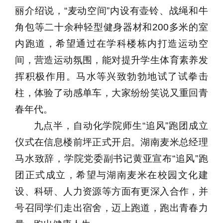
丽介绍说，“麦动空间”内设有壶铃、战绳和牛
角包等二十余种轻型健身器材和200多米的室
内跑道，希望通过在学科楼栋内打造运动空
间，营造运动氛围，能对提升学生体育素养发
挥积极作用。马水等兴致勃勃地试了试拳击
柱，体验了动感单车，大家纷纷笑说又重回青
春年代。
九点半，自动化学院师生“追风”跑团成立
仪式在信息楼前坪正式开启。湖南麦米总经理
马水致辞，学院党委副书记黄亚宣布“追风”跑
团正式成立，希望与湖南麦米在校园文化建
设、科研、人力资源等方面有更深入合作，并
号召同学们走出宿舍，迈上跑道，跑出青春力