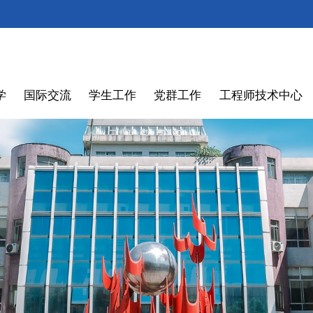
学
国际交流
学生工作
党群工作
工程师技术中心