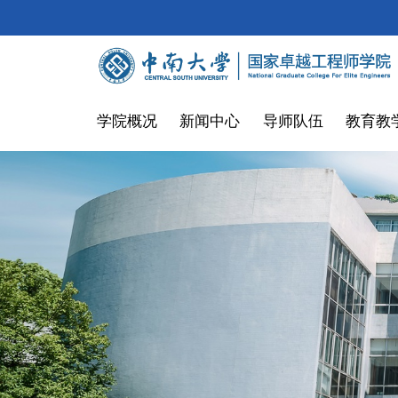
学院概况
新闻中心
导师队伍
教育教