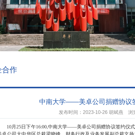
企合作
中南大学——美卓公司捐赠协议
发布时间：2023-10-26 胡斌燕 
10月25日下午16:00,中南大学——美卓公司捐赠协议签约仪
美卓公司大中华区总裁梁晓峰、财务行政及业务发展副总裁文
扬