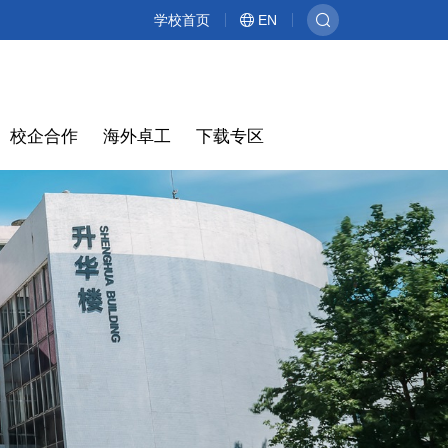
学校首页
EN
校企合作
海外卓工
下载专区