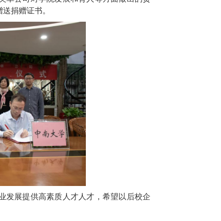
赠送捐赠证书。
业发展提供高素质人才人才，希望以后校企