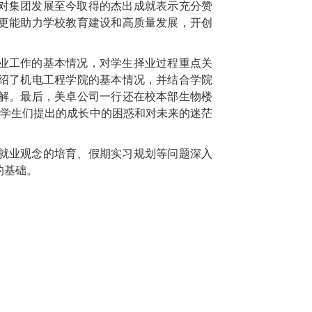
对集团发展至今取得的杰出成就表示充分赞
更能助力学校教育建设和高质量发展，开创
业工作的基本情况，对学生择业过程重点关
绍了机电工程学院的基本情况，并结合学院
解。最后，美卓公司一行还在校本部生物楼
就学生们提出的成长中的困惑和对未来的迷茫
就业观念的培育、假期实习规划等问题深入
的基础。