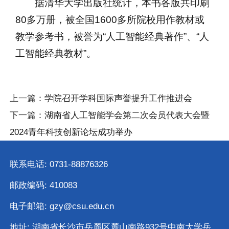
据清华大学出版社统计，本书各版共印刷
80多万册，被全国1600多所院校用作教材或
教学参考书，被誉为“人工智能经典著作”、“人
工智能经典教材”。
上一篇：
学院召开学科国际声誉提升工作推进会
下一篇：
湖南省人工智能学会第二次会员代表大会暨
2024青年科技创新论坛成功举办
联系电话: 0731-88876326
邮政编码: 410083
电子邮箱: gzy@csu.edu.cn
地址: 湖南省长沙市岳麓区麓山南路932号中南大学岳