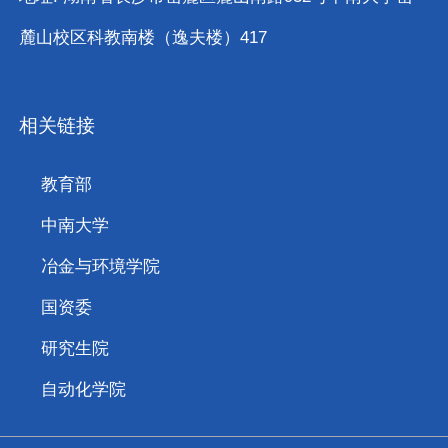
麓山校区科教南楼（逸夫楼）417
相关链接
教育部
中南大学
冶金与环境学院
国资委
研究生院
自动化学院