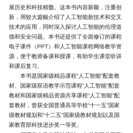
展历史和科技精髓。这本书内容新颖，注重创
新，用较大篇幅介绍了人工智能新技术和交叉
技术的应用，同时深入探讨人工智能的伦理道
德和安全问题。本书还提供了全面修订的课程
电子课件（PPT）和人工智能课程网络教学资
源，便于教师备课和授课，有助学生课堂听讲
和课后复习。
本书是国家级精品课程“人工智能”配套教
材、国家级双语教学示范课程“人工智能”配套
教材和国家级精品资源共享课程“人工智能”配
套教材，曾获全国普通高等学校“十一五”国家
级教材规划和“十二五”国家级教材规划以及国
家教育部科技进步奖一等奖。