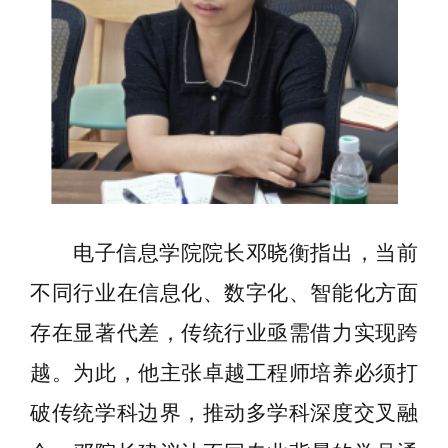
电子信息学院院长邓晓衡指出，当前
不同行业在信息化、数字化、智能化方面
存在显著代差，传统行业亟需借力实现跨
越。为此，他主张卓越工程师培养必须打
破传统学科边界，推动多学科深度交叉融