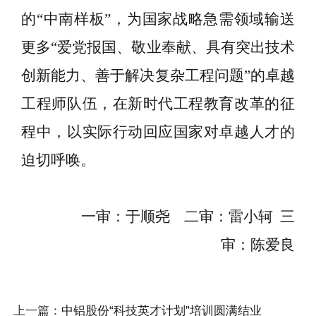
的
“中南样板”，为国家战略急需领域输送
更多“爱党报国、敬业奉献、具有突出技术
创新能力、善于解决复杂工程问题”的卓越
工程师队伍，在新时代工程教育改革的征
程中，以实际行动回应国家对卓越人才的
迫切呼唤。
一审：于顺尧
二审：雷小轲 三
审：陈爱良
上一篇：
中铝股份“科技英才计划”培训圆满结业