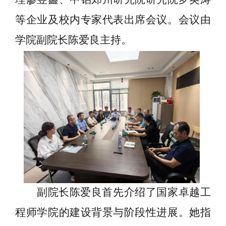
等企业及校内专家代表出席会议。会议由
学院副院长陈爱良主持。
副院长陈爱良首先介绍了国家卓越工
程师学院的建设背景与阶段性进展。她指