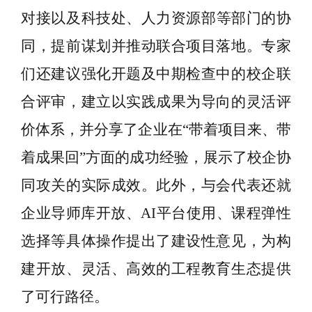
对接以及科技
处
、人力
资源部
等部门的协
同，提前谋划并推动联合项目落地。专家
们还建议强化开题及中期检查中的校企联
合评审，建立以实践成果为导向的灵活评
价体系，并分享了企业在
“带着项目来、带
着成果回”方面的成功经验
，展示了校企协
同攻关的实际成效。此外，与会代表还就
企业导师库开放、
AI平台使用、课程弹性
选择等具体操作提出了建设性意见，为构
建开放、灵活、高效的工程教育生态提供
了可行路径。