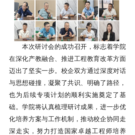
本次研讨会的成功召开，标志着学院
在深化产教融合、推进工程教育改革方面
迈出了坚实一步。校企双方通过深度对话
与思想碰撞，凝聚了共识、明确了路径，
也为后续专项计划的顺利实施奠定了基
础。学院将认真梳理研讨成果，进一步优
化培养方案与工作机制，推动校企协同走
深走实，努力打造国家卓越工程师培养