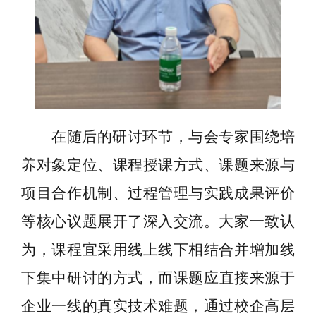
在随后的研讨环节，与会专家围绕培
养对象定位、课程授课方式、课题来源与
项目合作机制、过程管理与实践成果评价
等核心议题展开了深入交流。大家一致认
为，课程宜采用线上线下相结合并增加线
下集中研讨的方式，
而
课题应直接来源于
企业一线的真实技术难题，通过校企高层