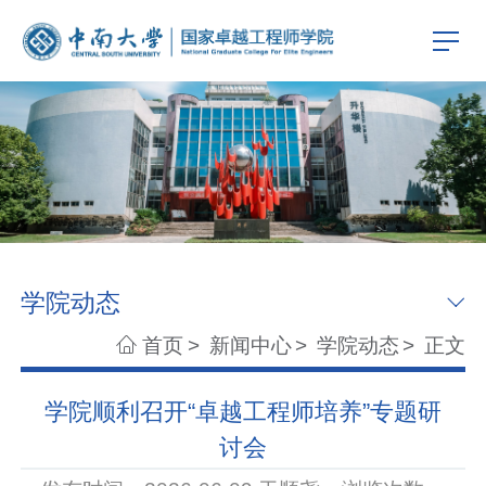
学院动态
首页
>
新闻中心
>
学院动态
>
正文
学院顺利召开“卓越工程师培养”专题研
讨会