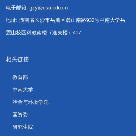
电子邮箱: gzy@csu.edu.cn
地址: 湖南省长沙市岳麓区麓山南路932号中南大学岳
麓山校区科教南楼（逸夫楼）417
相关链接
教育部
中南大学
冶金与环境学院
国资委
研究生院