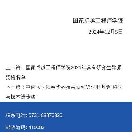
国家卓越工程师学院
2024年12月5日
上一篇：
国家卓越工程师学院2025年具有研究生导师
资格名单
下一篇：
中南大学阳春华教授荣获何梁何利基金“科学
与技术进步奖”
联系电话: 0731-88876326
邮政编码: 410083