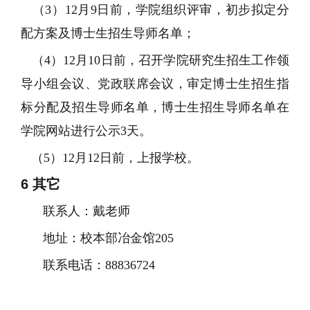
（3）12月9日前，学院组织评审，初步拟定分
配方案及博士生招生导师名单；
（4）12月10日前，召开学院研究生招生工作领
导小组会议、党政联席会议，审定博士生招生指
标分配及招生导师名单，博士生招生导师名单在
学院网站进行公示3天。
（5）12月12日前，上报学校。
6
其它
联系人：戴老师
地址：校本部冶金馆
205
联系电话：
88836724