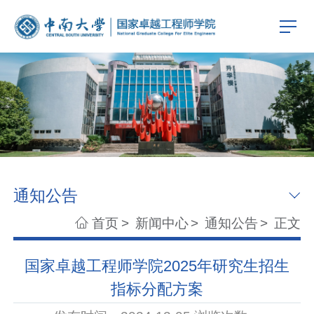
通知公告
首页
>
新闻中心
>
通知公告
>
正文
国家卓越工程师学院2025年研究生招生
指标分配方案