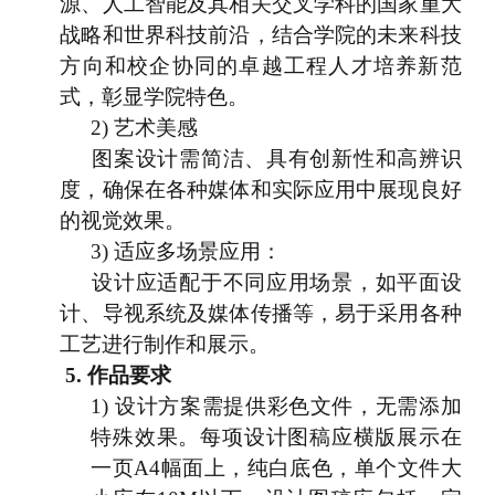
源、人工智能及其相关交叉学科的国家重大
战略和世界科技前沿，结合学院的未来科技
方向和校企协同的卓越工程人才培养新范
式，彰显学院特色。
2)
艺术美感
图案设计需简洁、具有创新性和高辨识
度，确保在各种媒体和实际应用中展现良好
的视觉效果。
3)
适应多场景应用：
设计应适配于不同应用场景，如平面设
计、导视系统及媒体传播等，易于采用各种
工艺进行制作和展示。
5.
作品要求
1)
设计方案需提供彩色文件，无需添加
特殊效果。每项设计图稿应横版展示在
一页
A4
幅面上，纯白底色，单个文件大