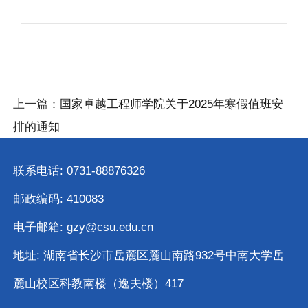
上一篇：
国家卓越工程师学院关于2025年寒假值班安
排的通知
联系电话: 0731-88876326
邮政编码: 410083
电子邮箱: gzy@csu.edu.cn
地址: 湖南省长沙市岳麓区麓山南路932号中南大学岳
麓山校区科教南楼（逸夫楼）417