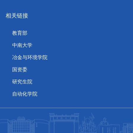
相关链接
教育部
中南大学
冶金与环境学院
国资委
研究生院
自动化学院