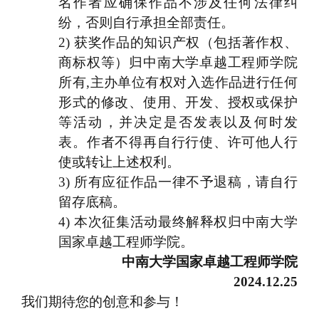
名作者应确保作品不涉及任何法律纠
纷，否则自行承担全部责任。
2)
获奖作品的知识产权（包括著作权、
商标权等）归中南大学卓越工程师学院
所有
,
主办单位有权对入选作品进行任何
形式的修改、使用、开发、授权或保护
等活动，并决定是否发表以及何时发
表。作者不得再自行行使、许可他人行
使或转让上述权利。
3)
所有应征作品一律不予退稿，请自行
留存底稿。
4)
本次征集活动最终解释权归中南大学
国家卓越工程师学院。
中南大学国家卓越工程师学院
2024.12.25
我们期待您的创意和参与！