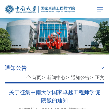
通知公告
首页
>
新闻中心
>
通知公告
>
正文
关于征集中南大学国家卓越工程师学院
院徽的通知