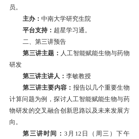
员。
主办：
中南大学研究生院
平台支持：
超星学习通
。
二、第三讲预告
第三讲主题：
人工智能赋能生物与药物
研发
第三讲主讲人：
李敏教授
第三讲主要内容：
报告以几个重要生物
计算问题为例，探讨人工智能赋能生物与药
物研发的交叉融合创新思路以及未来发展方
向。
第三讲时间：
3月12日（周三）下午