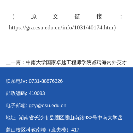
（原文链接：
https://gra.csu.edu.cn/info/1031/40174.htm
）
上一篇：
中南大学国家卓越工程师学院诚聘海内外英才
联系电话: 0731-88876326
邮政编码: 410083
电子邮箱: gzy@csu.edu.cn
地址: 湖南省长沙市岳麓区麓山南路932号中南大学岳
麓山校区科教南楼（逸夫楼）417