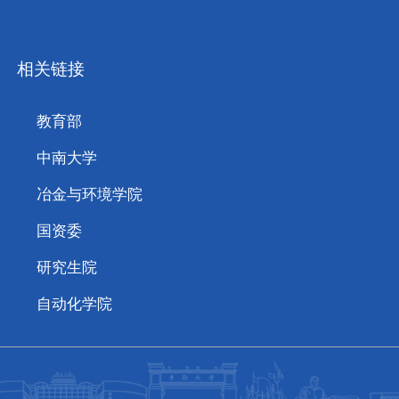
相关链接
教育部
中南大学
冶金与环境学院
国资委
研究生院
自动化学院