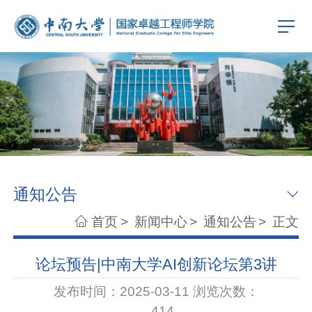
通知公告
首页
>
新闻中心
>
通知公告
>
正文
论坛预告|中南大学AI创新论坛第3讲
发布时间：2025-03-11 浏览次数：
414