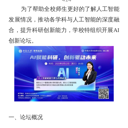
为了帮助全校师生更好的了解人工智能
发展情况，推动各学科与人工智能的深度融
合，提升科研创新能力，学校特组织开展
AI
创新论坛。
一、论坛概况