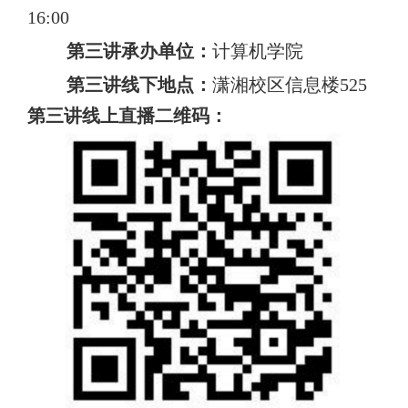
16:00
第三讲承办单位：
计算机学院
第三讲线下地点：
潇湘校区信息楼
525
第三讲线上直播二维码：