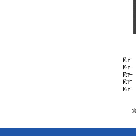
（
附件
附件
附件
附件
附件
上一