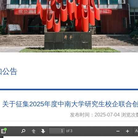
知公告
关于征集2025年度中南大学研究生校企联合
发布时间：2025-07-04 浏览