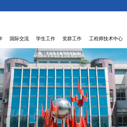
学
国际交流
学生工作
党群工作
工程师技术中心