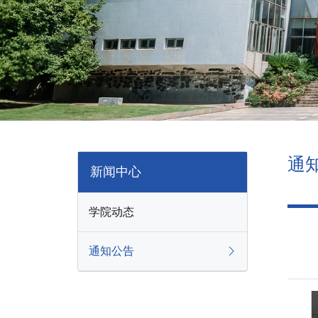
通
新闻中心
学院动态
通知公告