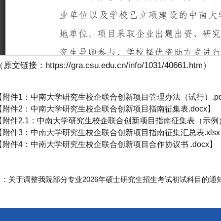
原文链接：https://gra.csu.edu.cn/info/1031/40661.htm）
【
附件1：中南大学研究生校企联合创新项目管理办法（试行）.pd
【
附件2：中南大学研究生校企联合创新项目指南征集表.docx
】
【
附件2.1：中南大学研究生校企联合创新项目指南征集表（示例）.
【
附件3：中南大学研究生校企联合创新项目指南征集汇总表.xlsx
【
附件4：中南大学研究生校企联合创新项目合作协议书 .docx
】
篇：
关于调整我院部分专业2026年硕士研究生招生考试初试科目的通