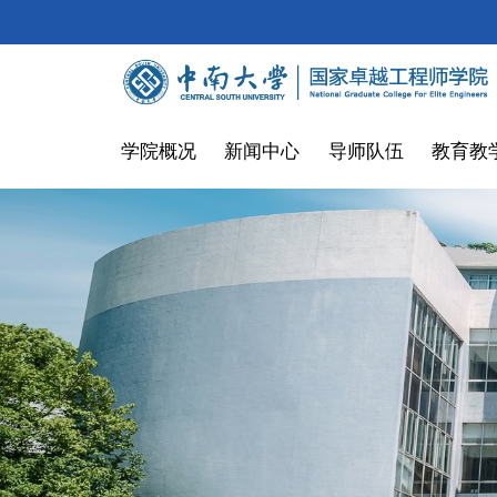
学院概况
新闻中心
导师队伍
教育教