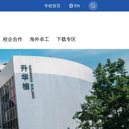
学校首页
EN
校企合作
海外卓工
下载专区