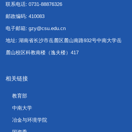
联系电话: 0731-88876326
邮政编码: 410083
电子邮箱: gzy@csu.edu.cn
地址: 湖南省长沙市岳麓区麓山南路932号中南大学岳
麓山校区科教南楼（逸夫楼）417
相关链接
教育部
中南大学
冶金与环境学院