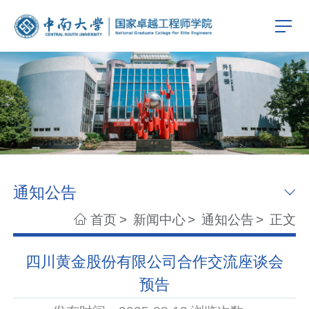
通知公告
首页
>
新闻中心
>
通知公告
>
正文
四川黄金股份有限公司合作交流座谈会
预告