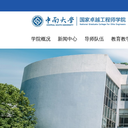
学院概况
新闻中心
导师队伍
教育教