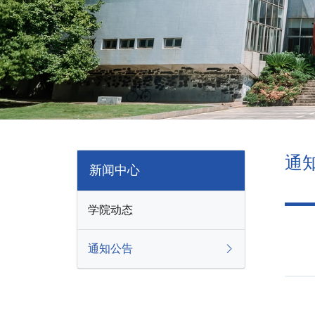
通
新闻中心
学院动态
通知公告