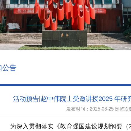
知公告
活动预告|赵中伟院士受邀讲授2025 年
发布时间：2025-08-25 浏览
为深入贯彻落实《教育强国建设规划纲要（2024