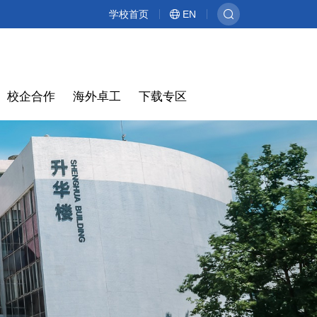
学校首页
EN
校企合作
海外卓工
下载专区