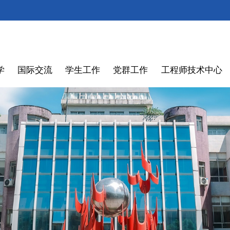
学
国际交流
学生工作
党群工作
工程师技术中心