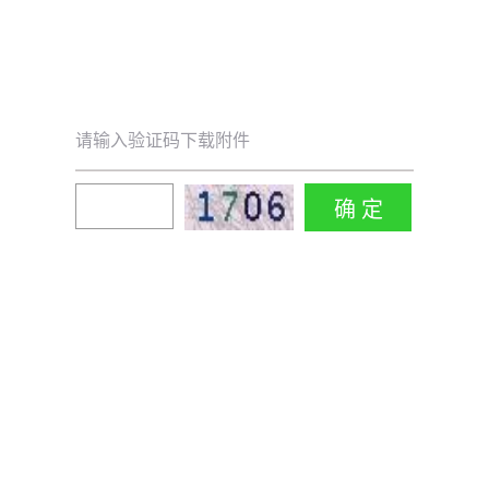
请输入验证码下载附件