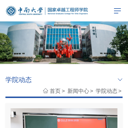
学院动态
首页
>
新闻中心
>
学院动态
>